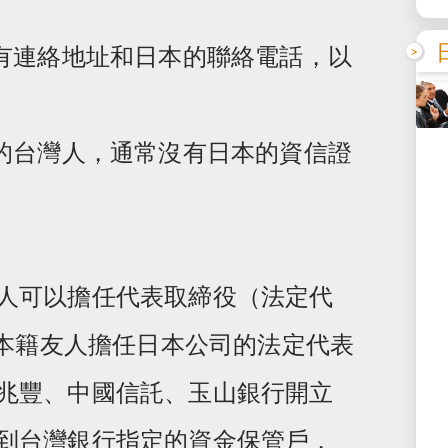
要有連絡地址和日本的聯絡電話，以
證的台灣人，通常沒有日本的資信證
人可以擔任代表取締役（法定代
日本籍友人擔任日本公司的法定代表
兆豐、中國信託、玉山銀行開立
到台灣銀行指定的資金保管戶，