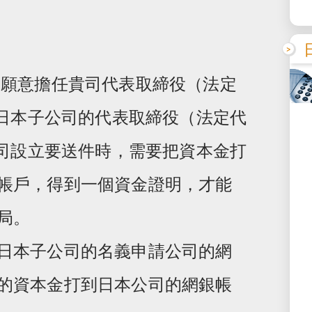
人願意擔任貴司代表取締役（法定
任日本子公司的代表取締役（法定代
公司設立要送件時，需要把資本金打
帳戶，得到一個資金證明，才能
局。
日本子公司的名義申請公司的網
的資本金打到日本公司的網銀帳