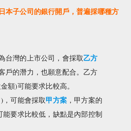
日本子公司的銀行開戶，普遍採哪種方
乙方
為台灣的上市公司，會採取
客戶的潛力，也願意配合。乙方
款金額)可能要求比較高。
甲方案
)，可能會採取
，甲方案的
)可能要求比較低，缺點是內部控制