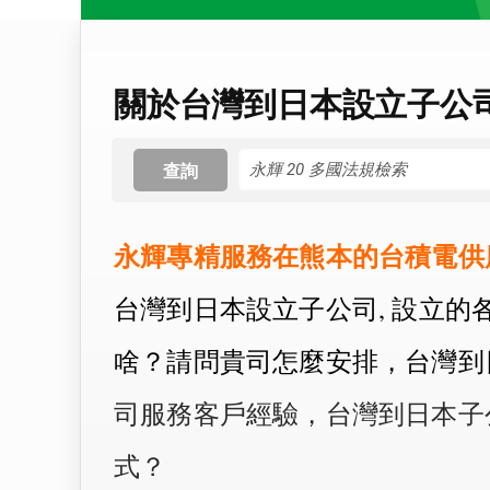
關於台灣到日本設立子公
查詢
永輝專精服務在熊本的台積電供
台灣到日本設立子公司, 設立的
啥？請問貴司怎麼安排，台灣到
司服務客戶經驗，台灣到日本子
式？