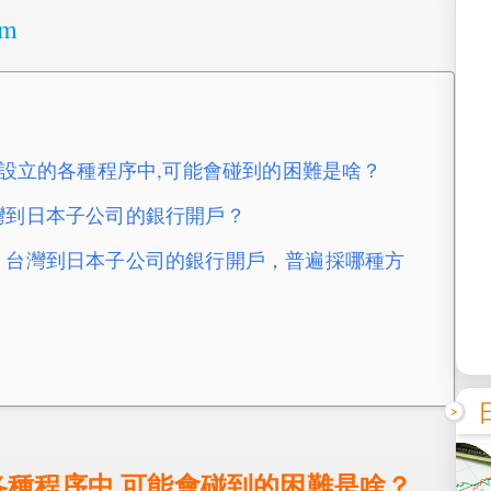
om
公司, 設立的各種程序中,可能會碰到的困難是啥？
，台灣到日本子公司的銀行開戶？
戶經驗，台灣到日本子公司的銀行開戶，普遍採哪種方
各種程序中,可能會碰到的困難是啥？