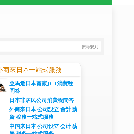
搜尋規則
外商來日本一站式服務
亞馬遜日本賣家JCT消費稅
問答
日本非居民公司消費稅問答
外商來日本 公司設立 會計 薪
資 稅務一站式服務
中国来日本 公司设立 会计 薪
资 税务一站式服务