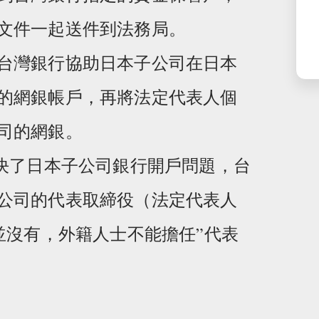
文件一起送件到法務局。
台灣銀行協助日本子公司在日本
的網銀帳戶，再將法定代表人個
司的網銀。
決了日本子公司銀行開戶問題，台
公司的代表取締役（法定代表人
並沒有，外籍人士不能擔任”代表